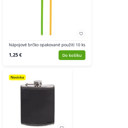
Nápojové brčko opakované použití 10 ks
1,25 €
Do košíku
Novinka