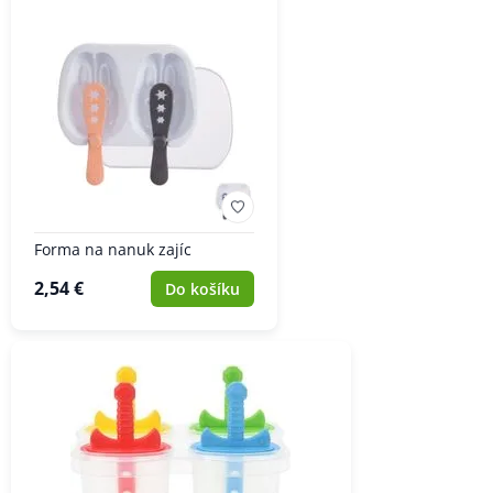
Forma na nanuk zajíc
2,54 €
Do košíku