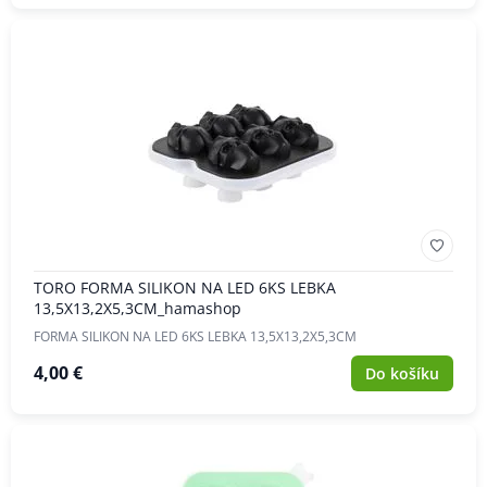
TORO FORMA SILIKON NA LED 6KS LEBKA
13,5X13,2X5,3CM_hamashop
FORMA SILIKON NA LED 6KS LEBKA 13,5X13,2X5,3CM
4,00 €
Do košíku