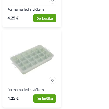
Forma na led s víčkem
4,25 €
Do košíku
Forma na led s víčkem
4,25 €
Do košíku