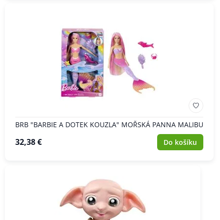
BRB "BARBIE A DOTEK KOUZLA" MOŘSKÁ PANNA MALIBU
32,38 €
Do košíku