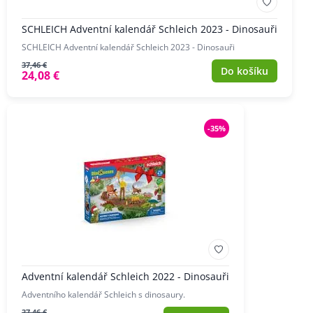
SCHLEICH Adventní kalendář Schleich 2023 - Dinosauři
SCHLEICH Adventní kalendář Schleich 2023 - Dinosauři
37,46 €
Do košíku
24,08 €
-35%
Adventní kalendář Schleich 2022 - Dinosauři
Adventního kalendář Schleich s dinosaury.
37,46 €