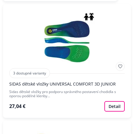
3 dostupné varianty
SIDAS dětské vložky UNIVERSAL COMFORT 3D JUNIOR
Sidas dětské vložky pro podporu správného postavení chodidla s
oporou podélné klenby…
27,04 €
Detail