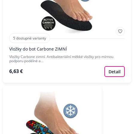
5 dostupné varianty
Vložky do bot Carbone ZIMNÍ
Vložky Carbone zimní. Antibakteriální měkké vložky pro mírnou
podporu podélné a…
6,63 €
Detail