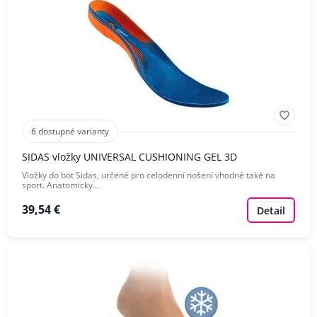
6 dostupné varianty
SIDAS vložky UNIVERSAL CUSHIONING GEL 3D
Vložky do bot Sidas, určené pro celodenní nošení vhodné také na
sport. Anatomicky…
39,54 €
Detail