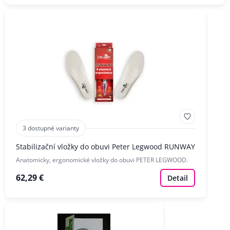
3 dostupné varianty
Stabilizační vložky do obuvi Peter Legwood RUNWAY
Anatomicky, ergonomické vložky do obuvi PETER LEGWOOD.
62,29 €
Detail