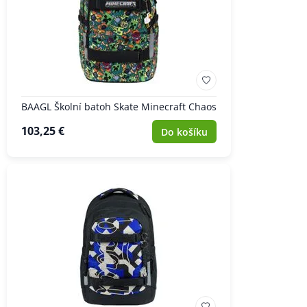
BAAGL Školní batoh Skate Minecraft Chaos
103,25 €
Do košíku