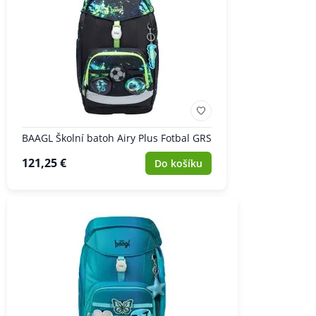
BAAGL Školní batoh Airy Plus Fotbal GRS
121,25 €
Do košíku