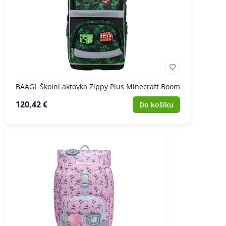
BAAGL Školní aktovka Zippy Plus Minecraft Boom
120,42 €
Do košíku