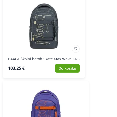
BAAGL Školní batoh Skate Max Wave GRS
103,25 €
Do košíku