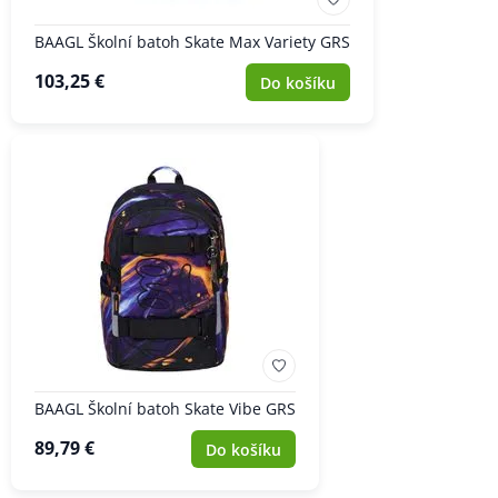
BAAGL Školní batoh Skate Max Variety GRS
103,25 €
Do košíku
BAAGL Školní batoh Skate Vibe GRS
89,79 €
Do košíku