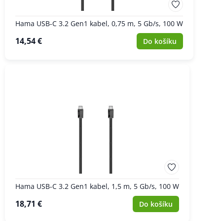
Hama USB-C 3.2 Gen1 kabel, 0,75 m, 5 Gb/s, 100 W
14,54 €
Do košíku
Hama USB-C 3.2 Gen1 kabel, 1,5 m, 5 Gb/s, 100 W
18,71 €
Do košíku