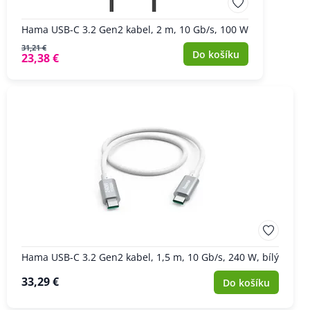
Hama USB-C 3.2 Gen2 kabel, 2 m, 10 Gb/s, 100 W
31,21 €
Do košíku
23,38 €
Hama USB-C 3.2 Gen2 kabel, 1,5 m, 10 Gb/s, 240 W, bílý
33,29 €
Do košíku