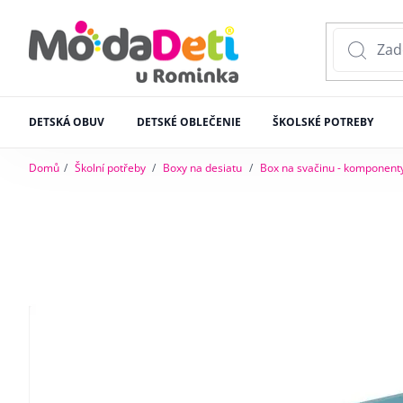
DETSKÁ OBUV
DETSKÉ OBLEČENIE
ŠKOLSKÉ POTREBY
Domů
Školní potřeby
Boxy na desiatu
Box na svačinu - komponent