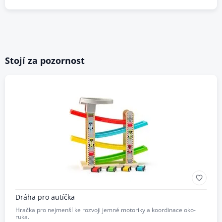
Stojí za pozornost
Dráha pro autíčka
Hračka pro nejmenší ke rozvoji jemné motoriky a koordinace oko-
ruka.