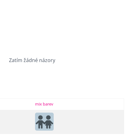
Zatím žádné názory
mix barev