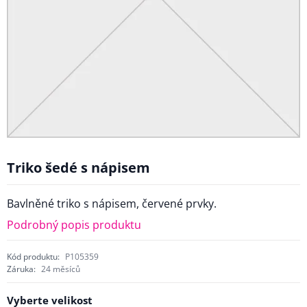
Triko šedé s nápisem
Bavlněné triko s nápisem, červené prvky.
Podrobný popis produktu
Kód produktu:
P105359
Záruka:
24 měsíců
Vyberte velikost