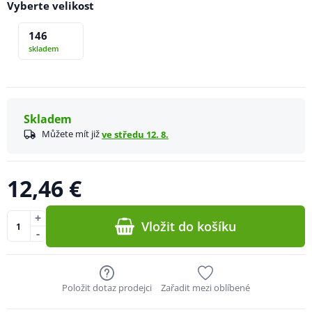
Vyberte velikost
146
skladem
Skladem
Můžete mít již
ve středu 12. 8.
12,46 €
+
Vložit do košíku
-
Položit dotaz prodejci
Zařadit mezi oblíbené