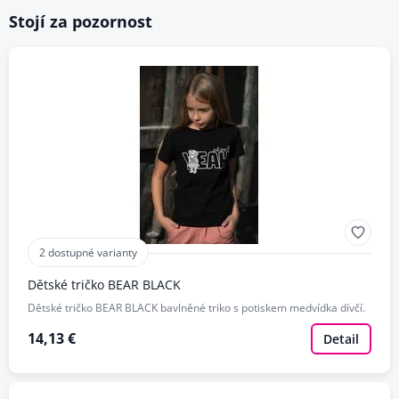
Stojí za pozornost
2 dostupné varianty
Dětské tričko BEAR BLACK
Dětské tričko BEAR BLACK bavlněné triko s potiskem medvídka dívčí.
14,13 €
Detail