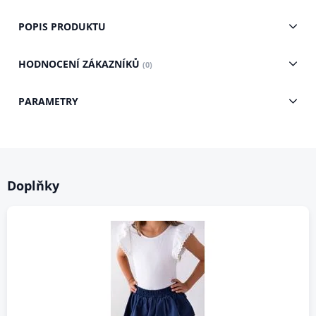
POPIS PRODUKTU
HODNOCENÍ ZÁKAZNÍKŮ
(0)
PARAMETRY
Doplňky