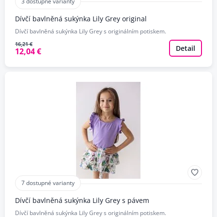
3 dostupné varianty
Dívčí bavlněná sukýnka Lily Grey original
Dívčí bavlněná sukýnka Lily Grey s originálním potiskem.
16,21 €
Detail
12,04 €
7 dostupné varianty
Dívčí bavlněná sukýnka Lily Grey s pávem
Dívčí bavlněná sukýnka Lily Grey s originálním potiskem.