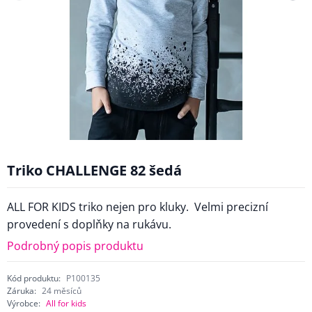
Triko CHALLENGE 82 šedá
ALL FOR KIDS triko nejen pro kluky. Velmi precizní
provedení s doplňky na rukávu.
Podrobný popis produktu
Kód produktu:
P100135
Záruka:
24 měsíců
Výrobce:
All for kids