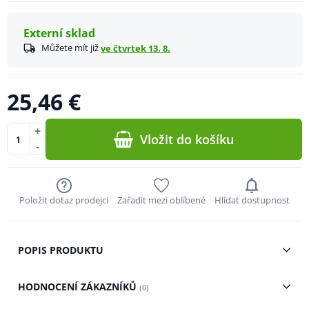
Externí sklad
Můžete mít již
ve čtvrtek 13. 8.
25,46 €
+
Vložit do košíku
-
Položit dotaz prodejci
Zařadit mezi oblíbené
Hlídat dostupnost
POPIS PRODUKTU
HODNOCENÍ ZÁKAZNÍKŮ
(0)