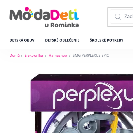
DETSKÁ OBUV
DETSKÉ OBLEČENIE
ŠKOLSKÉ POTREBY
Domů
Elektronika
Hamashop
SMG PERPLEXUS EPIC