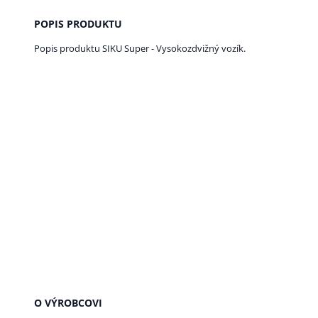
POPIS PRODUKTU
Popis produktu SIKU Super - Vysokozdvižný vozík.
O VÝROBCOVI