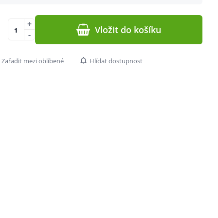
+
Vložit do košíku
-
Zařadit mezi oblíbené
Hlídat dostupnost