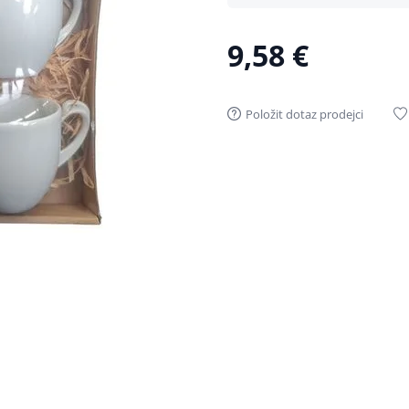
9,58 €
Položit dotaz prodejci