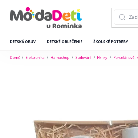
DETSKÁ OBUV
DETSKÉ OBLEČENIE
ŠKOLSKÉ POTREBY
Domů
Elektronika
Hamashop
Stolování
Hrnky
Porcelánové, 