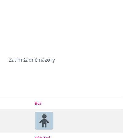
Zatím žádné názory
Bez