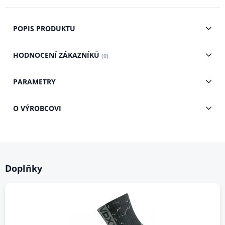
POPIS PRODUKTU
HODNOCENÍ ZÁKAZNÍKŮ
(0)
PARAMETRY
O VÝROBCOVI
Doplňky