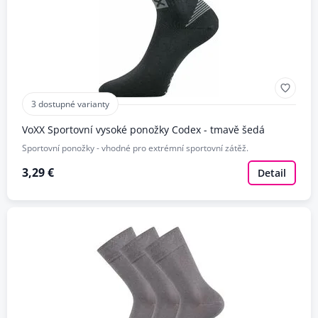
3 dostupné varianty
VoXX Sportovní vysoké ponožky Codex - tmavě šedá
Sportovní ponožky - vhodné pro extrémní sportovní zátěž.
3,29 €
Detail