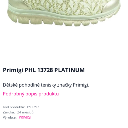
Primigi PHL 13728 PLATINUM
Dětské pohodlné tenisky značky Primigi.
Podrobný popis produktu
Kód produktu:
P51252
Záruka:
24 měsíců
Výrobce:
PRIMIGI