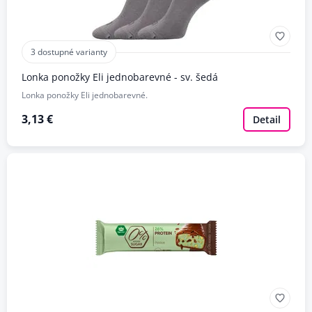
3 dostupné varianty
Lonka ponožky Eli jednobarevné - sv. šedá
Lonka ponožky Eli jednobarevné.
3,13 €
Detail