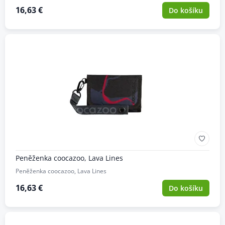
16,63 €
Do košíku
Peněženka coocazoo, Lava Lines
Peněženka coocazoo, Lava Lines
16,63 €
Do košíku