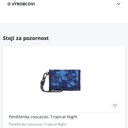
O VÝROBCOVI
Stojí za pozornost
Peněženka coocazoo, Tropical Night
Peněženka coocazoo, Tropical Night