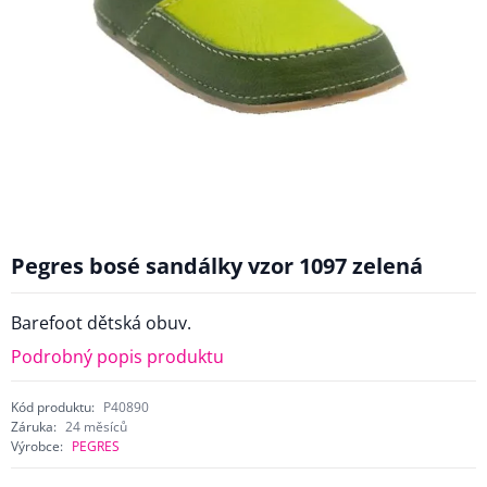
Pegres bosé sandálky vzor 1097 zelená
Barefoot dětská obuv.
Podrobný popis produktu
Kód produktu:
P40890
Záruka:
24 měsíců
Výrobce:
PEGRES