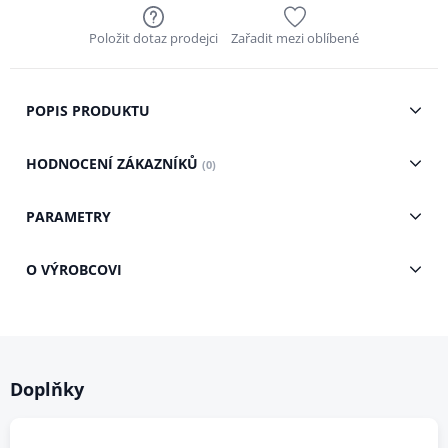
Položit dotaz prodejci
Zařadit mezi oblíbené
POPIS PRODUKTU
HODNOCENÍ ZÁKAZNÍKŮ
(0)
PARAMETRY
O VÝROBCOVI
Doplňky