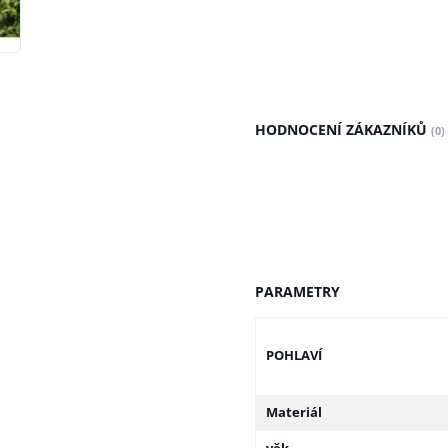
HODNOCENÍ ZÁKAZNÍKŮ
(0)
PARAMETRY
POHLAVÍ
Materiál