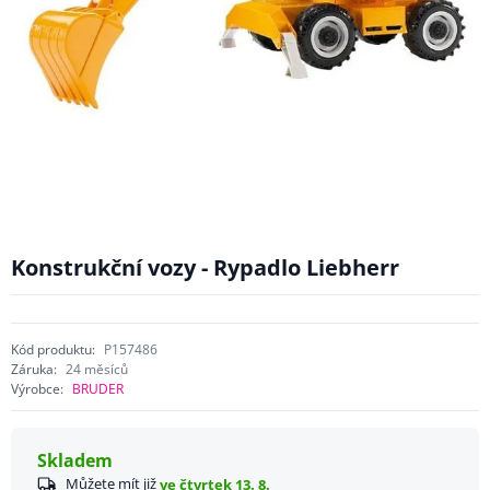
Konstrukční vozy - Rypadlo Liebherr
Kód produktu:
P157486
Záruka:
24 měsíců
Výrobce:
BRUDER
Skladem
Můžete mít již
ve čtvrtek 13. 8.