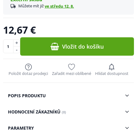
Můžete mít již
ve středu 12. 8.
12,67 €
+
Vložit do košíku
-
Položit dotaz prodejci
Zařadit mezi oblíbené
Hlídat dostupnost
POPIS PRODUKTU
HODNOCENÍ ZÁKAZNÍKŮ
(0)
PARAMETRY