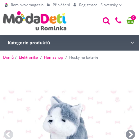
Rominkov magazín
Přihlášení
Registrace
Slovensky
0
Kategorie produktů
Domů
Elektronika
Hamashop
Husky na baterie