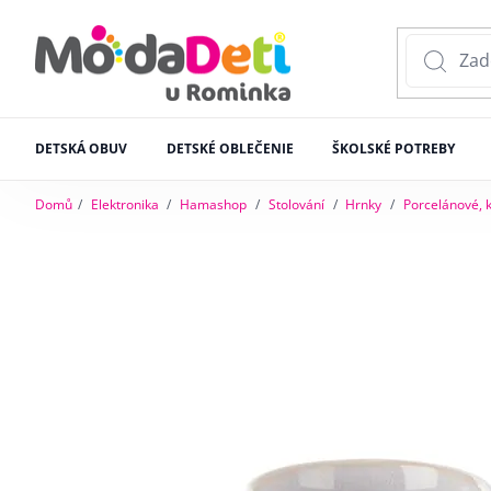
DETSKÁ OBUV
DETSKÉ OBLEČENIE
ŠKOLSKÉ POTREBY
Domů
Elektronika
Hamashop
Stolování
Hrnky
Porcelánové, 