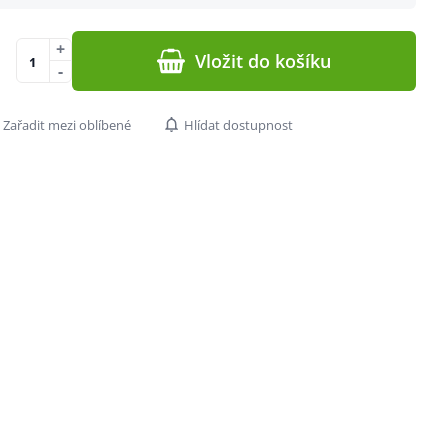
+
Vložit do košíku
-
Zařadit mezi oblíbené
Hlídat dostupnost