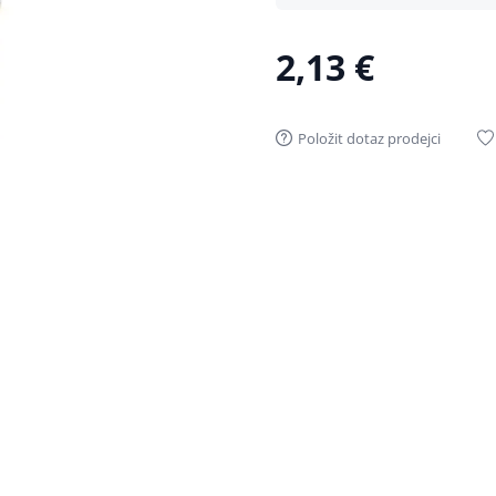
2,13 €
Položit dotaz prodejci