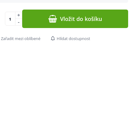
+
Vložit do košíku
-
Zařadit mezi oblíbené
Hlídat dostupnost