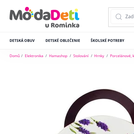
DETSKÁ OBUV
DETSKÉ OBLEČENIE
ŠKOLSKÉ POTREBY
Domů
Elektronika
Hamashop
Stolování
Hrnky
Porcelánové, 