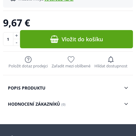
9,67 €
+
Vložit do košíku
-
Položit dotaz prodejci
Zařadit mezi oblíbené
Hlídat dostupnost
POPIS PRODUKTU
HODNOCENÍ ZÁKAZNÍKŮ
(0)