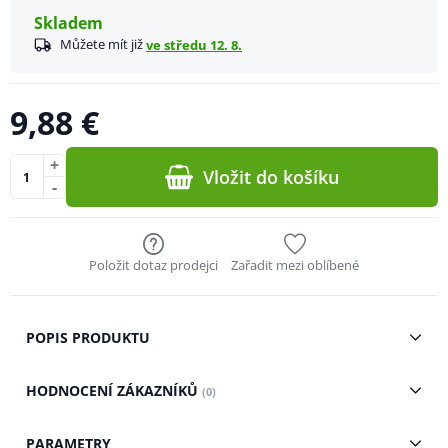
Skladem
Můžete mít již
ve středu 12. 8.
9,88 €
+
Vložit do košíku
-
Položit dotaz prodejci
Zařadit mezi oblíbené
POPIS PRODUKTU
HODNOCENÍ ZÁKAZNÍKŮ
(0)
PARAMETRY