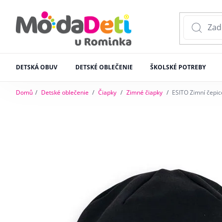
DETSKÁ OBUV
DETSKÉ OBLEČENIE
ŠKOLSKÉ POTREBY
Domů
Detské oblečenie
Čiapky
Zimné čiapky
ESITO Zimní čepic