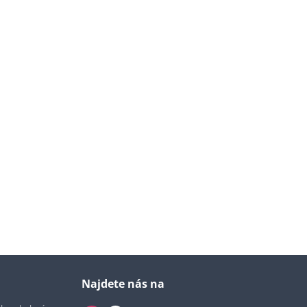
Najdete nás na