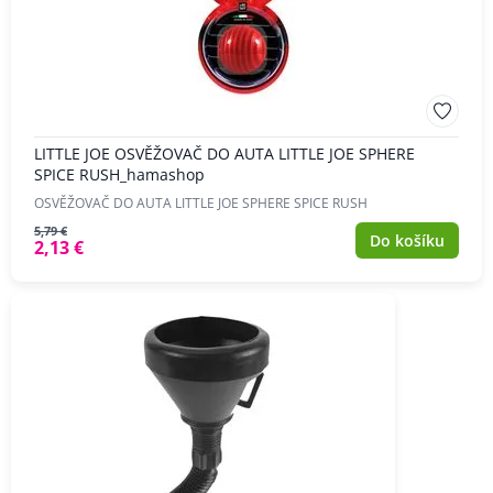
LITTLE JOE OSVĚŽOVAČ DO AUTA LITTLE JOE SPHERE
SPICE RUSH_hamashop
OSVĚŽOVAČ DO AUTA LITTLE JOE SPHERE SPICE RUSH
5,79 €
Do košíku
2,13 €