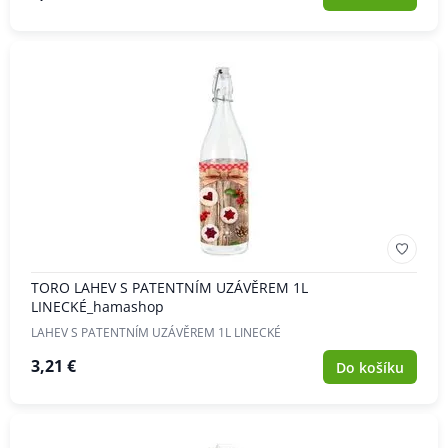
TORO LAHEV S PATENTNÍM UZÁVĚREM 1L
LINECKÉ_hamashop
LAHEV S PATENTNÍM UZÁVĚREM 1L LINECKÉ
3,21 €
Do košíku