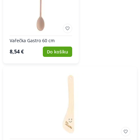
Vařečka Gastro 60 cm
8,54 €
Do košíku