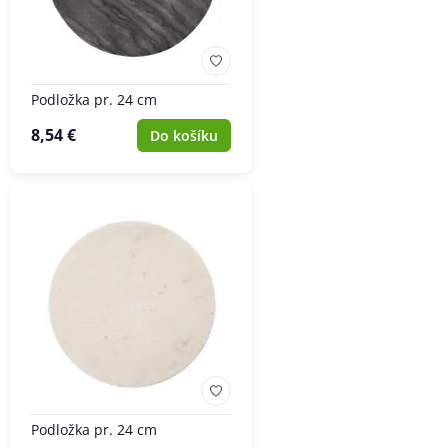
Podložka pr. 24 cm
8,54 €
Do košíku
Podložka pr. 24 cm