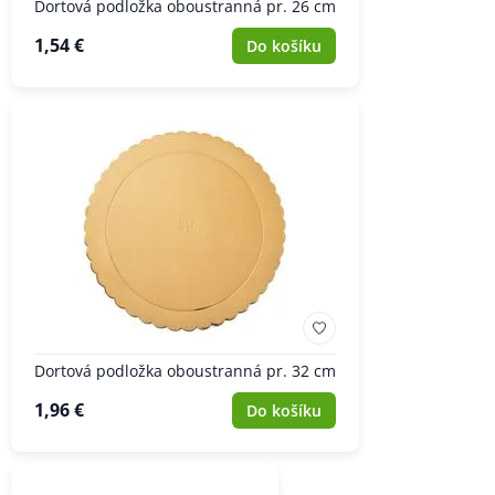
Dortová podložka oboustranná pr. 26 cm
1,54 €
Do košíku
Dortová podložka oboustranná pr. 32 cm
1,96 €
Do košíku