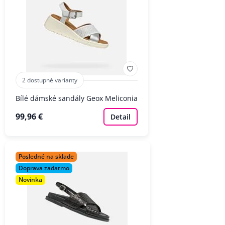
2 dostupné varianty
Bílé dámské sandály Geox Meliconia
99,96 €
Detail
Posledné na sklade
Doprava zadarmo
Novinka