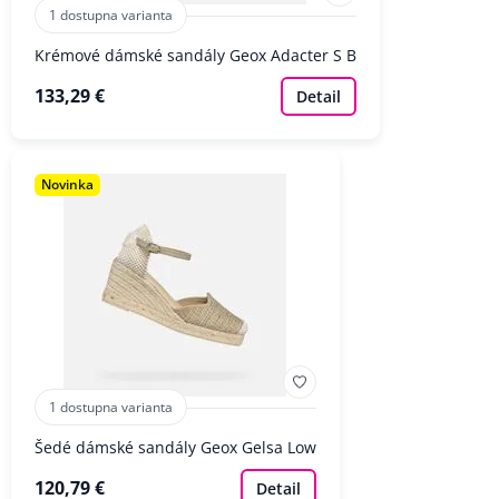
1 dostupna varianta
Krémové dámské sandály Geox Adacter S B
133,29 €
Detail
Novinka
1 dostupna varianta
Šedé dámské sandály Geox Gelsa Low
120,79 €
Detail