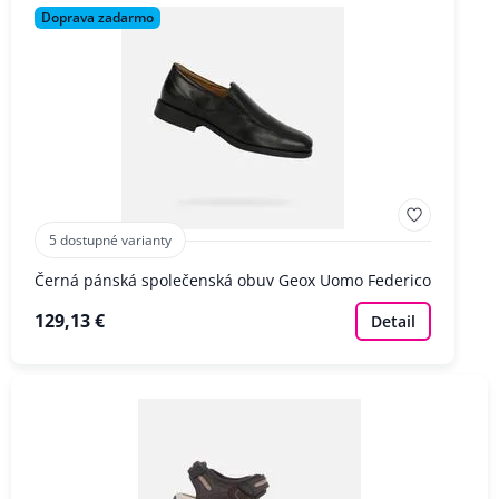
Doprava zadarmo
5 dostupné varianty
Černá pánská společenská obuv Geox Uomo Federico
129,13 €
Detail