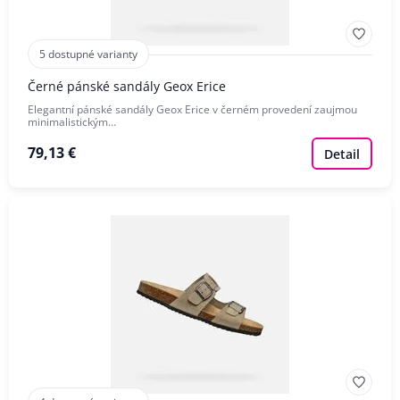
5 dostupné varianty
Černé pánské sandály Geox Erice
Elegantní pánské sandály Geox Erice v černém provedení zaujmou
minimalistickým…
79,13 €
Detail