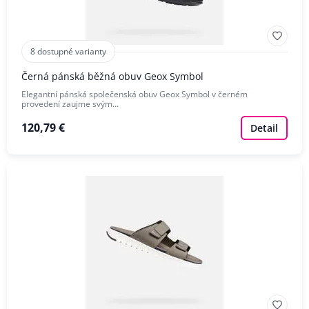
8 dostupné varianty
Černá pánská běžná obuv Geox Symbol
Elegantní pánská společenská obuv Geox Symbol v černém
provedení zaujme svým…
120,79 €
Detail