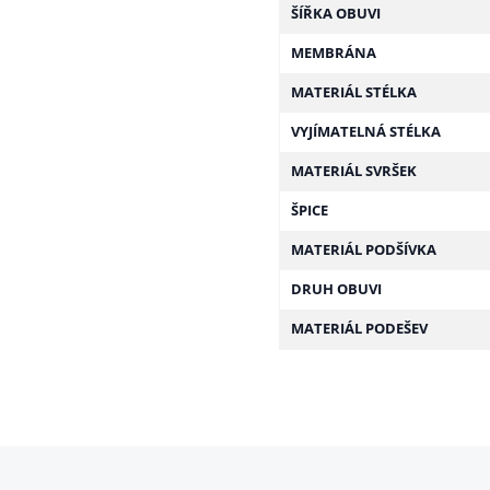
ŠÍŘKA OBUVI
MEMBRÁNA
MATERIÁL STÉLKA
VYJÍMATELNÁ STÉLKA
MATERIÁL SVRŠEK
ŠPICE
MATERIÁL PODŠÍVKA
DRUH OBUVI
MATERIÁL PODEŠEV