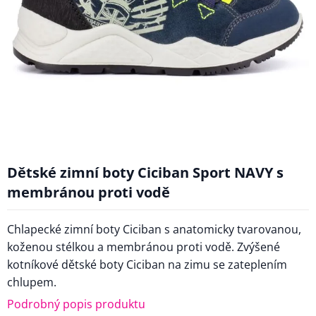
Dětské zimní boty Ciciban Sport NAVY s
membránou proti vodě
Chlapecké zimní boty Ciciban s anatomicky tvarovanou,
koženou stélkou a membránou proti vodě. Zvýšené
kotníkové dětské boty Ciciban na zimu se zateplením
chlupem.
Podrobný popis produktu