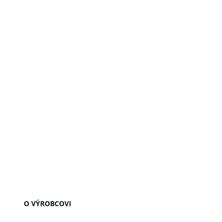
O VÝROBCOVI