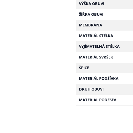
VÝŠKA OBUVI
ŠÍŘKA OBUVI
MEMBRÁNA
MATERIÁL STÉLKA
VYJÍMATELNÁ STÉLKA
MATERIÁL SVRŠEK
ŠPICE
MATERIÁL PODŠÍVKA
DRUH OBUVI
MATERIÁL PODEŠEV