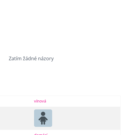
Zatím žádné názory
vínová