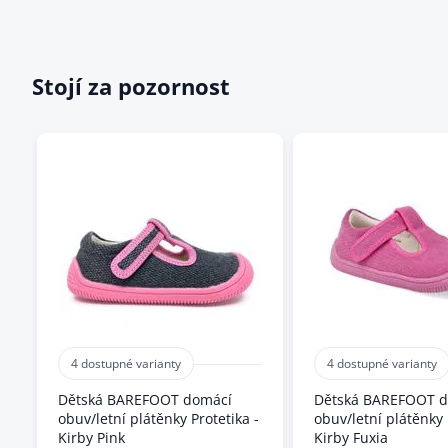
Stojí za pozornost
4 dostupné varianty
4 dostupné varianty
Dětská BAREFOOT domácí
Dětská BAREFOOT 
obuv/letní plátěnky Protetika -
obuv/letní plátěnky 
Kirby Pink
Kirby Fuxia