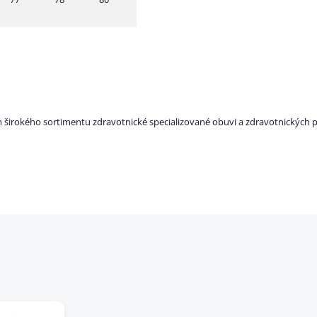
m širokého sortimentu zdravotnické specializované obuvi a zdravotnických