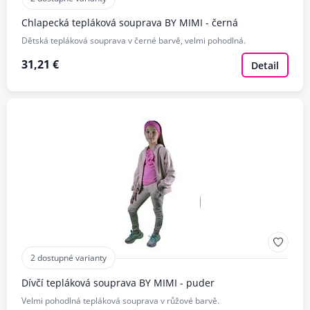
Chlapecká tepláková souprava BY MIMI - černá
Dětská tepláková souprava v černé barvě, velmi pohodlná.
31,21 €
Detail
2 dostupné varianty
Dívčí tepláková souprava BY MIMI - puder
Velmi pohodlná tepláková souprava v růžové barvě.