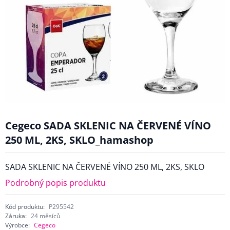
Cegeco SADA SKLENIC NA ČERVENÉ VÍNO
250 ML, 2KS, SKLO_hamashop
SADA SKLENIC NA ČERVENÉ VÍNO 250 ML, 2KS, SKLO
Podrobný popis produktu
Kód produktu:
P295542
Záruka:
24 měsíců
Výrobce:
Cegeco