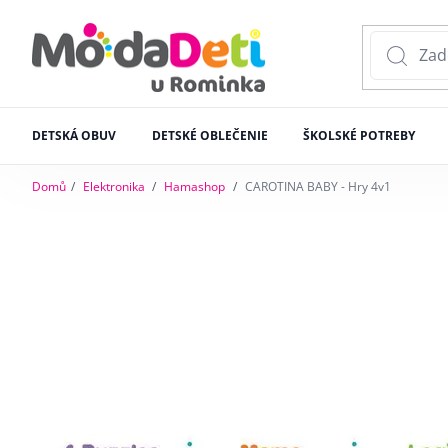
DETSKÁ OBUV
DETSKÉ OBLEČENIE
ŠKOLSKÉ POTREBY
Domů
Elektronika
Hamashop
CAROTINA BABY - Hry 4v1